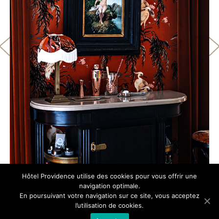
Hôtel Providence utilise des cookies pour vous offrir une
navigation optimale.
En poursuivant votre navigation sur ce site, vous acceptez
l’utilisation de cookies.