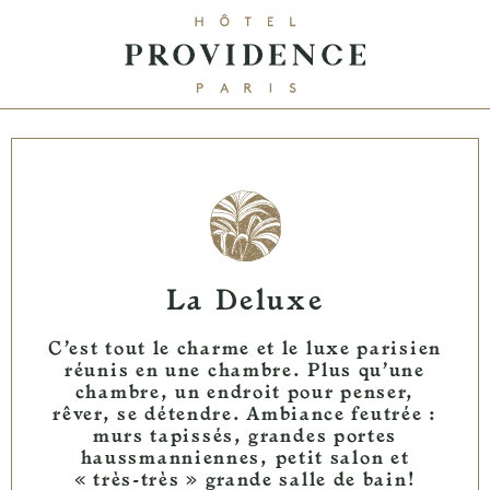
La Deluxe
C’est tout le charme et le luxe parisien
réunis en une chambre. Plus qu’une
chambre, un endroit pour penser,
rêver, se détendre. Ambiance feutrée :
murs tapissés, grandes portes
haussmanniennes, petit salon et
« très-très » grande salle de bain!