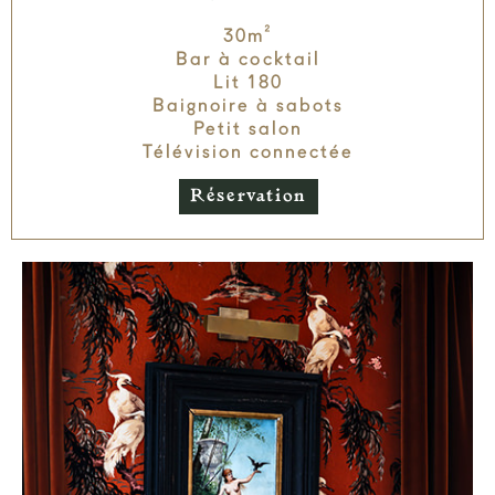
30m²
Bar à cocktail
Lit 180
Baignoire à sabots
Petit salon
Télévision connectée
Réservation