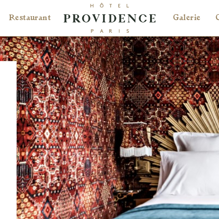
Restaurant
Galerie