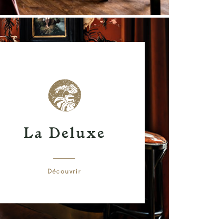
La Deluxe
Découvrir