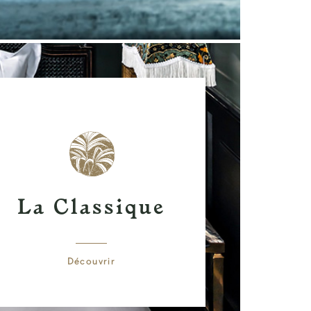
La Classique
Découvrir