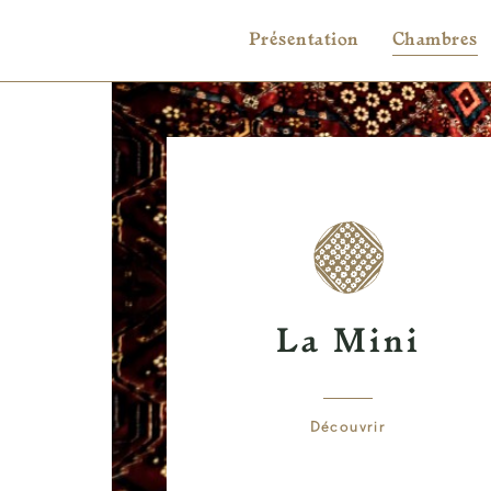
Présentation
Chambres
La Mini
Découvrir