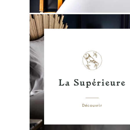
La Supérieure
Découvrir