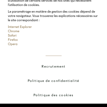
d’utilisation de certains services de nos sites qui nécessitent
l’utilisation de cookies.
Le paramétrage en matière de gestion des cookies dépend de
votre navigateur. Vous trouverez les explications nécessaires sur
le site correspondant :
Internet Explorer
Chrome
Safari
Firefox
Opera
Recrutement
Politique de confidentialité
Politique des cookies