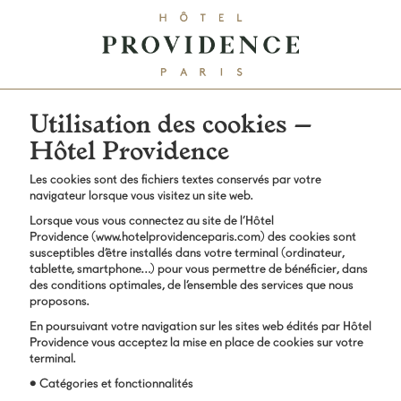
Utilisation des cookies –
Hôtel Providence
Les cookies sont des fichiers textes conservés par votre
navigateur lorsque vous visitez un site web.
Lorsque vous vous connectez au site de l’Hôtel
Providence (www.hotelprovidenceparis.com) des cookies sont
susceptibles d’être installés dans votre terminal (ordinateur,
tablette, smartphone…) pour vous permettre de bénéficier, dans
des conditions optimales, de l’ensemble des services que nous
proposons.
En poursuivant votre navigation sur les sites web édités par Hôtel
Providence vous acceptez la mise en place de cookies sur votre
terminal.
• Catégories et fonctionnalités