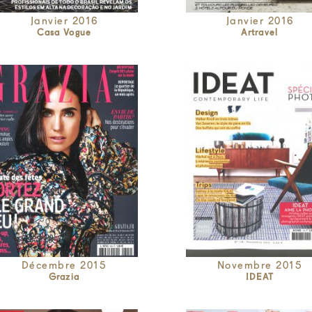
Janvier 2016
Janvier 2016
Casa Vogue
Artravel
Décembre 2015
Novembre 2015
Grazia
IDEAT