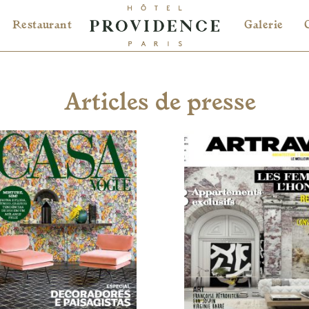
Restaurant
Galerie
Articles de presse