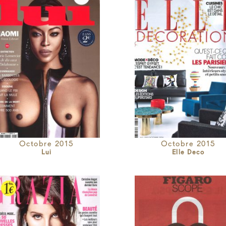
Octobre 2015
Octobre 2015
Lui
Elle Deco